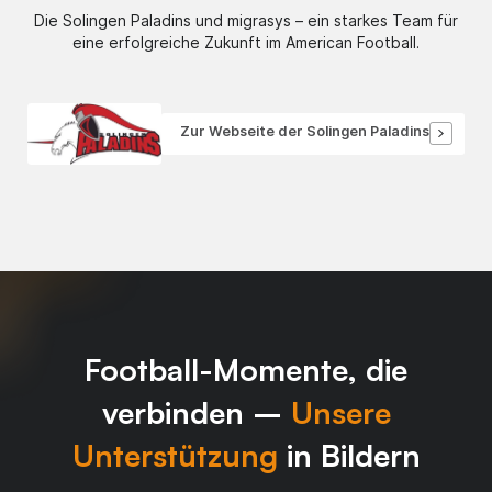
Die Solingen Paladins und migrasys – ein starkes Team für
eine erfolgreiche Zukunft im American Football.
Zur Webseite der Solingen Paladins
Football-Momente, die
verbinden –
Unsere
Unterstützung
in Bildern