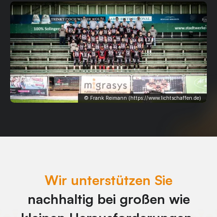
© Frank Reimann (https://www.lichtschaffen.de)
Wir unterstützen Sie
nachhaltig bei großen wie