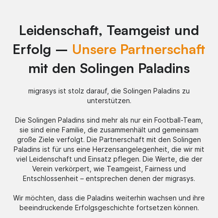
Leidenschaft, Teamgeist und
Erfolg –
Unsere Partnerschaft
mit den Solingen Paladins
migrasys ist stolz darauf, die Solingen Paladins zu
unterstützen.
Die Solingen Paladins sind mehr als nur ein Football-Team,
sie sind eine Familie, die zusammenhält und gemeinsam
große Ziele verfolgt. Die Partnerschaft mit den Solingen
Paladins ist für uns eine Herzensangelegenheit, die wir mit
viel Leidenschaft und Einsatz pflegen. Die Werte, die der
Verein verkörpert, wie Teamgeist, Fairness und
Entschlossenheit – entsprechen denen der migrasys.
Wir möchten, dass die Paladins weiterhin wachsen und ihre
beeindruckende Erfolgsgeschichte fortsetzen können.