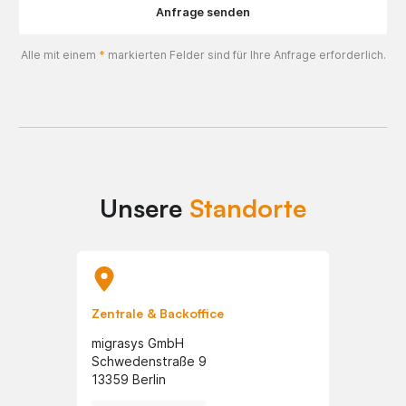
Alle mit einem
*
markierten Felder sind für Ihre Anfrage erforderlich.
Unsere
Standorte
Zentrale & Backoffice
migrasys GmbH
Schwedenstraße 9
13359 Berlin