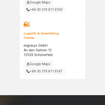
Google Maps
+49 30 319 811 6100
Logistik & Assembling
Center
migrasys GmbH
An den Gehren 13
12529 Schönefeld
Google Maps
+49 30 319 811 6147