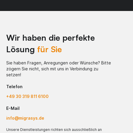
Wir haben die perfekte
Lösung
für Sie
Sie haben Fragen, Anregungen oder Wünsche? Bitte
zögern Sie nicht, sich mit uns in Verbindung zu
setzen!
Telefon
+49 30 319 811 6100
E-Mail
info@migrasys.de
Unsere Dienstleistungen richten sich ausschließlich an