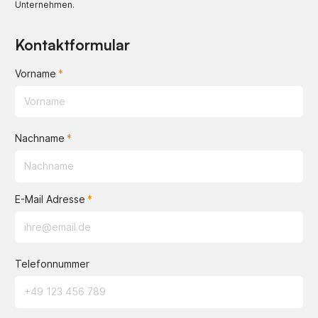
Unternehmen.
Kontaktformular
Vorname
Nachname
E-Mail Adresse
Telefonnummer