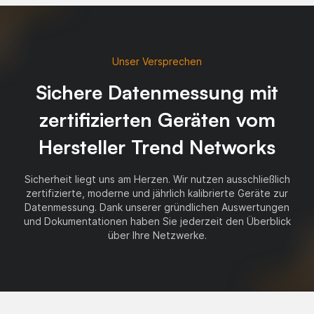
Unser Versprechen
Sichere Datenmessung mit
zertifizierten Geräten vom
Hersteller Trend Networks
Sicherheit liegt uns am Herzen. Wir nutzen ausschließlich
zertifizierte, moderne und jährlich kalibrierte Geräte zur
Datenmessung. Dank unserer gründlichen Auswertungen
und Dokumentationen haben Sie jederzeit den Überblick
über Ihre Netzwerke.