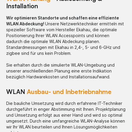
Installation
Wir optimieren Standorte und schaffen eine effiziente
WLAN Abdeckung!
Unsere Netzwerktechniker ermitteln mit
spezieller Software vom Hersteller Ekahau, die optimale
Positionierung Ihrer WLAN Accesspoints und können
dadurch die optimale WLAN Abdeckung planen.
Standardmessungen mit Ekahau in 2,4-, 5- und 6-GHz und
zigbee sind für uns kein Problem.
Sie erhalten durch die simulierte WLAN-Umgebung und
unserer anschließenden Planung eine erste Indikation
bezüglich Hardwarekosten und Installationsaufwand.
WLAN
Ausbau- und Inbetriebnahme
Die bauliche Umsetzung wird durch erfahrene IT-Techniker
durchgeführt in enger Abstimmung mit Ihnen. Projektplanung
und Umsetzung erfolgt aus einer Hand und wird so optimal
umgesetzt. Durch eine umfangreiche WLAN-Analyse können
wir Ihr WLAN beurteilen und Ihnen Lösungsmöglichkeiten