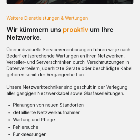
Weitere Dienstleistungen & Wartungen
Wir kümmern uns
proaktiv
um Ihre
Netzwerke.
Über individuelle Servicevereinbarungen führen wir je nach
Bedarf entsprechende Wartungen an Ihren Netzwerken,
Verteiler- und Serverschränken durch. Verschmutzungen in
Datenverteilern, überhitzte Geräte oder beschädigte Kabel
gehören somit der Vergangenheit an.
Unsere Netzwerktechniker sind geschult in der Verlegung
aller gängigen Netzwerkkabel sowie Glasfaserleitungen.
Planungen von neuen Standorten
detaillierte Netzwerkaufnahmen
Wartung und Pflege
Fehlersuche
Funkmessungen