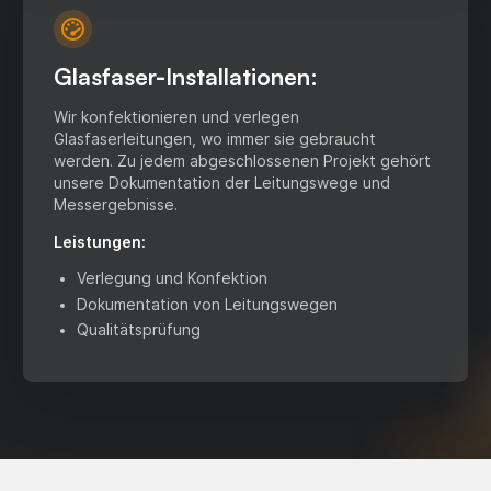
Glasfaser-Installationen:
Wir konfektionieren und verlegen
Glasfaserleitungen, wo immer sie gebraucht
werden. Zu jedem abgeschlossenen Projekt gehört
unsere Dokumentation der Leitungswege und
Messergebnisse.
Leistungen:
Verlegung und Konfektion
Dokumentation von Leitungswegen
Qualitätsprüfung