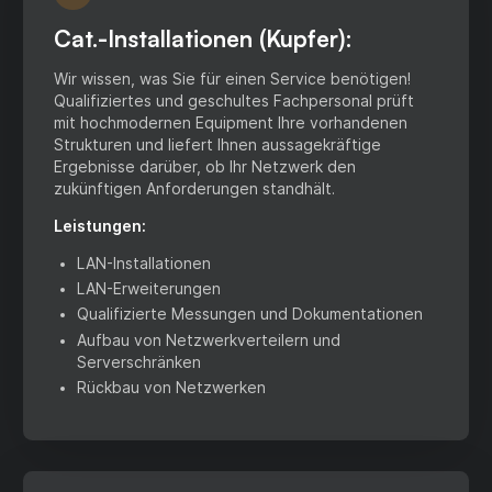
Cat.-Installationen (Kupfer):
Wir wissen, was Sie für einen Service benötigen!
Qualifiziertes und geschultes Fachpersonal prüft
mit hochmodernen Equipment Ihre vorhandenen
Strukturen und liefert Ihnen aussagekräftige
Ergebnisse darüber, ob Ihr Netzwerk den
zukünftigen Anforderungen standhält.
Leistungen:
LAN-Installationen
LAN-Erweiterungen
Qualifizierte Messungen und Dokumentationen
Aufbau von Netzwerkverteilern und
Serverschränken
Rückbau von Netzwerken