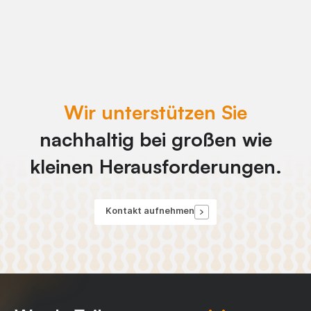
Wir unterstützen Sie
nachhaltig bei großen wie
kleinen Herausforderungen.
Kontakt aufnehmen