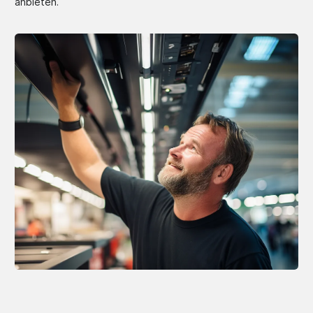
anbieten.